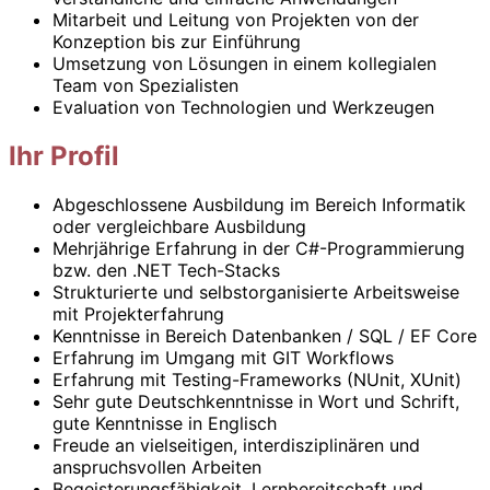
Mitarbeit und Leitung von Projekten von der
Konzeption bis zur Einführung
Umsetzung von Lösungen in einem kollegialen
Team von Spezialisten
Evaluation von Technologien und Werkzeugen
Ihr Profil
Abgeschlossene Ausbildung im Bereich Informatik
oder vergleichbare Ausbildung
Mehrjährige Erfahrung in der C#-Programmierung
bzw. den .NET Tech-Stacks
Strukturierte und selbstorganisierte Arbeitsweise
mit Projekterfahrung
Kenntnisse in Bereich Datenbanken / SQL / EF Core
Erfahrung im Umgang mit GIT Workflows
Erfahrung mit Testing-Frameworks (NUnit, XUnit)
Sehr gute Deutschkenntnisse in Wort und Schrift,
gute Kenntnisse in Englisch
Freude an vielseitigen, interdisziplinären und
anspruchsvollen Arbeiten
Begeisterungsfähigkeit, Lernbereitschaft und