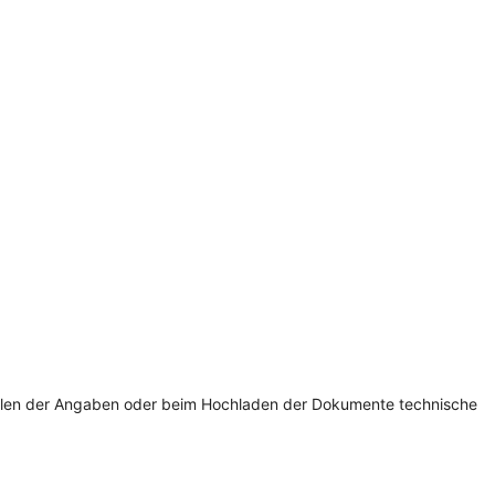
sfüllen der Angaben oder beim Hochladen der Dokumente technische